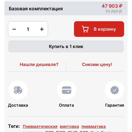
47 903
Базовая комплектация
71 707
1
В корзину
Купить в 1 клик
Нашли дешевле?
Снизим цену!
Доставка
Оплата
Гарантия
Теги:
Пневматическая
винтовка
пневматика