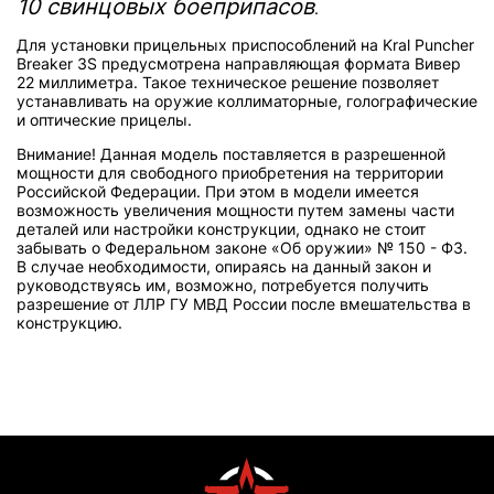
10 свинцовых боеприпасов
.
Для установки прицельных приспособлений на Kral Puncher
Breaker 3S предусмотрена направляющая формата Вивер
22 миллиметра. Такое техническое решение позволяет
устанавливать на оружие коллиматорные, голографические
и оптические прицелы.
Внимание! Данная модель поставляется в разрешенной
мощности для свободного приобретения на территории
Российской Федерации. При этом в модели имеется
возможность увеличения мощности путем замены части
деталей или настройки конструкции, однако не стоит
забывать о Федеральном законе «Об оружии» № 150 - ФЗ.
В случае необходимости, опираясь на данный закон и
руководствуясь им, возможно, потребуется получить
разрешение от ЛЛР ГУ МВД России после вмешательства в
конструкцию.