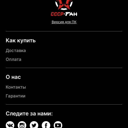
Версия для ПК
Как купить
Доставка
Оплата
О нас
Контакты
Гарантии
Следите за нами: