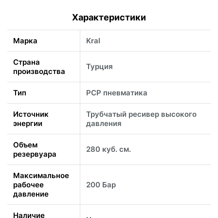
Характеристики
Марка
Kral
Страна
Турция
производства
Тип
PCP пневматика
Источник
Трубчатый ресивер высокого
энергии
давления
Объем
280 куб. см.
резервуара
Максимальное
рабочее
200 Бар
давление
Наличие