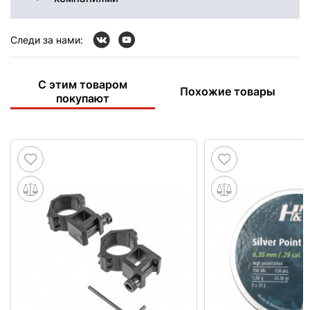
Следи за нами:
С этим товаром
Похожие товары
покупают