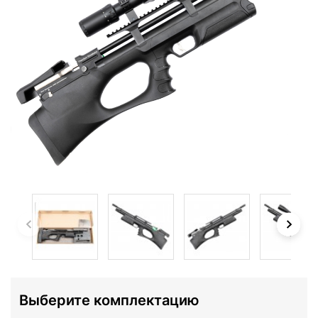
Выберите комплектацию