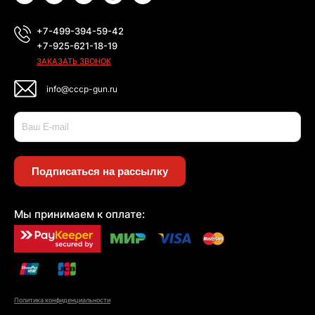
+7-499-394-59-42
+7-925-621-18-19
ЗАКАЗАТЬ ЗВОНОК
info@cccp-gun.ru
Подписаться на рассылку
Мы принимаем к оплате:
Политика конфиденциальности