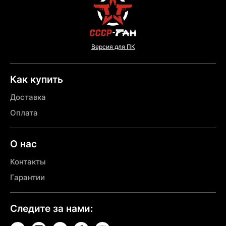
Версия для ПК
Как купить
Доставка
Оплата
О нас
Контакты
Гарантии
Следите за нами: