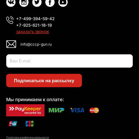
+7-499-394-59-42
+7-925-621-18-19
ЗАКАЗАТЬ ЗВОНОК
info@cccp-gun.ru
Подписаться на рассылку
Мы принимаем к оплате:
Политика конфиденциальности