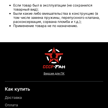
Если товар был в эксплуатации (не сохранился
товарный вид);
Были какие либо вмешательства в конструкцию (в
том числе замена пружины, перепускного клапана,
расконсервация, сорвана пломба и т.д.);
Применение товара не по назначению.
Версия для ПК
Как купить
Доставка
Оплата