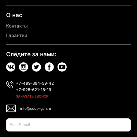
О нас
Контакты
Гарантии
Следите за нами:
+7-499-394-59-42
+7-925-621-18-19
ЗАКАЗАТЬ ЗВОНОК
info@cccp-gun.ru