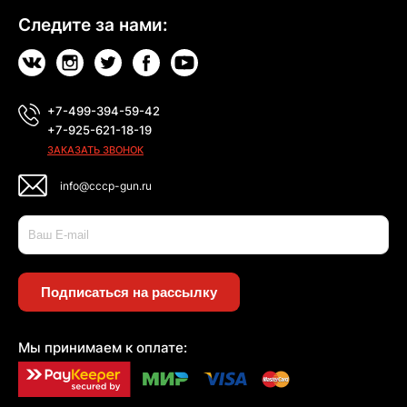
Следите за нами:
+7-499-394-59-42
+7-925-621-18-19
ЗАКАЗАТЬ ЗВОНОК
info@cccp-gun.ru
Подписаться на рассылку
Мы принимаем к оплате: