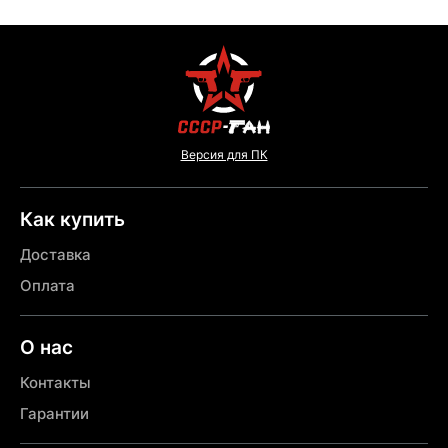
Версия для ПК
Как купить
Доставка
Оплата
О нас
Контакты
Гарантии