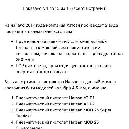
Показано с 1 по 15 из 15 (всего 1 страниц)
На начало 2017 года компания Хатсан производит 2 вида
пистолетов пневматического типа:
Пружинно-поршневые пистолеты-переломки
(относятся к мощнейшим пневматическим
пистолетам, начальная скорость выстрела достигает
250 м/с);
PCP пистолеты, производящие выстрел за счёт
энергии сжатого воздуха.
Весь ассортимент пистолетов Hatsan на данный момент
состоит из 6-ти моделей калибра 4.5 мм, а именно:
Пневматический пистолет Hatsan AT-P1
Пневматический пистолет Hatsan AT-P2
Пневматический пистолет Hatsan MOD 25 Super
Tactical
Пневматический пистолет Hatsan MOD 25
Supercharger