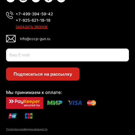
+7-499-394-59-42
+7-925-621-18-19
ЗАКАЗАТЬ ЗВОНОК
info@cccp-gun.ru
Подписаться на рассылку
Мы принимаем к оплате:
Политика конфиденциальности