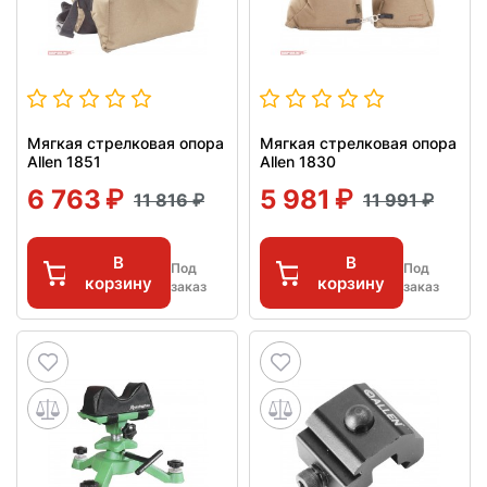
Мягкая стрелковая опора
Мягкая стрелковая опора
Allen 1851
Allen 1830
6 763
5 981
11 816
11 991
В
В
Под
Под
корзину
корзину
заказ
заказ