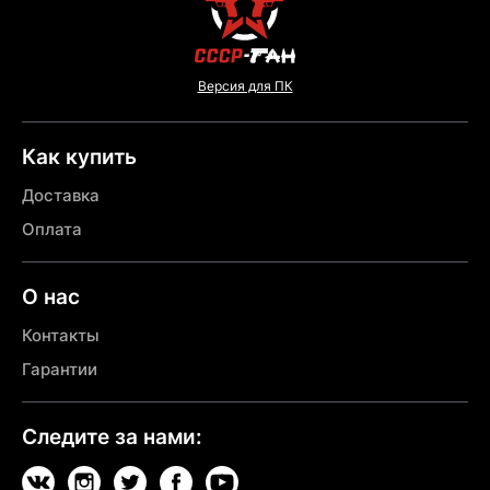
Версия для ПК
Как купить
Доставка
Оплата
О нас
Контакты
Гарантии
Следите за нами: