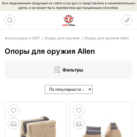
Вся лицензионная продукция на сайте cccp-gun.ru представлена в ознакомительных
целях, и не может быть приобретена дистанционным способом.
Аксессуары и ЗИП
Опоры для оружия
Опоры для оружия Allen
Опоры для оружия Allen
Фильтры