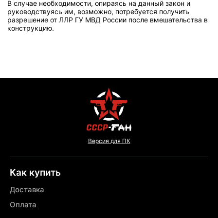
В случае необходимости, опираясь на данный закон и
руководствуясь им, возможно, потребуется получить
разрешение от ЛЛР ГУ МВД России после вмешательства в
конструкцию.
Версия для ПК
Как купить
Доставка
Оплата