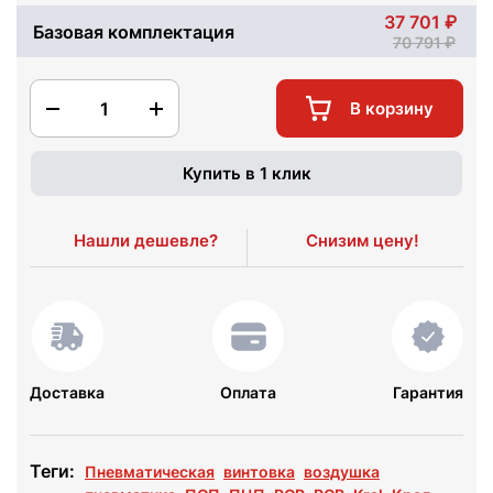
37 701
Базовая комплектация
70 791
1
В корзину
Купить в 1 клик
Нашли дешевле?
Снизим цену!
Доставка
Оплата
Гарантия
Теги:
Пневматическая
винтовка
воздушка