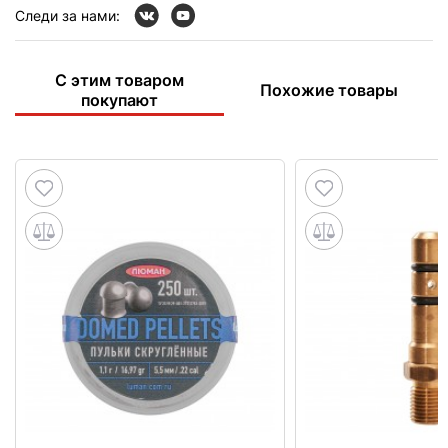
Следи за нами:
С этим товаром
Похожие товары
покупают