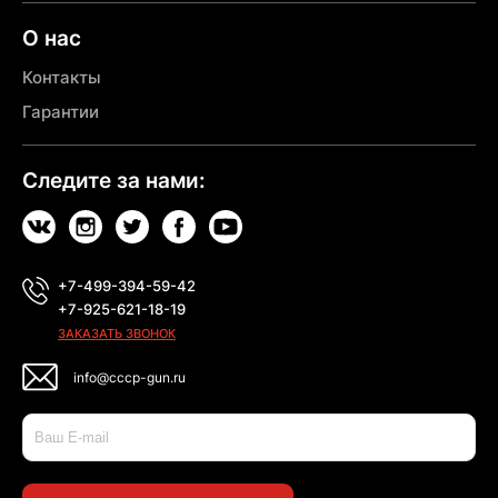
О нас
Контакты
Гарантии
Следите за нами:
+7-499-394-59-42
+7-925-621-18-19
ЗАКАЗАТЬ ЗВОНОК
info@cccp-gun.ru