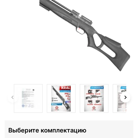
Выберите комплектацию