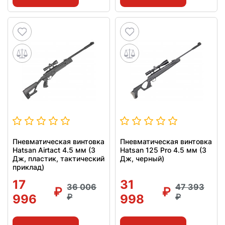
Пневматическая винтовка
Пневматическая винтовка
Hatsan Airtact 4.5 мм (3
Hatsan 125 Pro 4.5 мм (3
Дж, пластик, тактический
Дж, черный)
приклад)
17
31
36 006
47 393
996
998