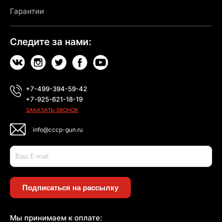
Гарантии
Следите за нами:
+7-499-394-59-42
+7-925-621-18-19
ЗАКАЗАТЬ ЗВОНОК
info@cccp-gun.ru
Подписаться на рассылку
Мы принимаем к оплате: