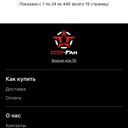
Показано с 1 по 24 из 446 (всего 19 страниц)
Версия для ПК
Как купить
Доставка
Оплата
О нас
Контакты