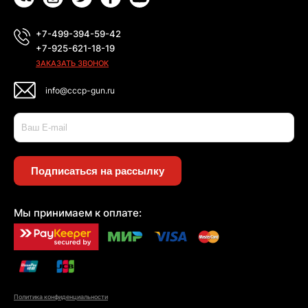
+7-499-394-59-42
+7-925-621-18-19
ЗАКАЗАТЬ ЗВОНОК
info@cccp-gun.ru
Подписаться на рассылку
Мы принимаем к оплате:
Политика конфиденциальности