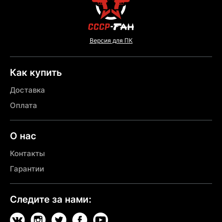
Версия для ПК
Как купить
Доставка
Оплата
О нас
Контакты
Гарантии
Следите за нами: