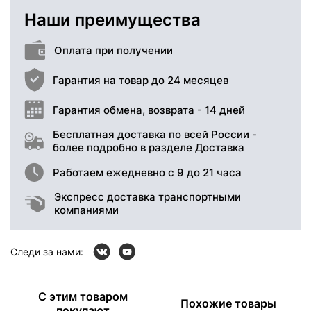
Наши преимущества
Оплата при получении
Гарантия на товар до 24 месяцев
Гарантия обмена, возврата - 14 дней
Бесплатная доставка по всей России -
более подробно в разделе Доставка
Работаем ежедневно с 9 до 21 часа
Экспресс доставка транспортными
компаниями
Следи за нами:
С этим товаром
Похожие товары
покупают