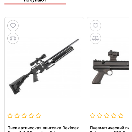
Пневматическая винтовка Reximex
Пневматический пи