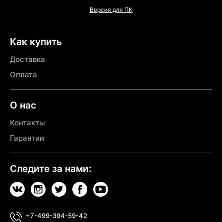
Версия для ПК
Как купить
Доставка
Оплата
О нас
Контакты
Гарантии
Следите за нами:
+7-499-394-59-42