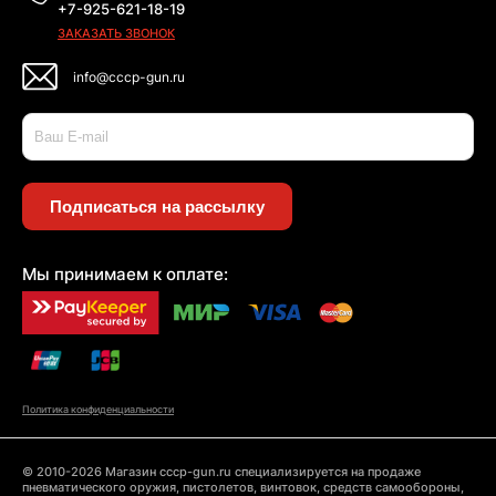
+7-925-621-18-19
ЗАКАЗАТЬ ЗВОНОК
info@cccp-gun.ru
Подписаться на рассылку
Мы принимаем к оплате:
Политика конфиденциальности
© 2010-2026 Магазин cccp-gun.ru специализируется на продаже
пневматического оружия, пистолетов, винтовок, средств самообороны,