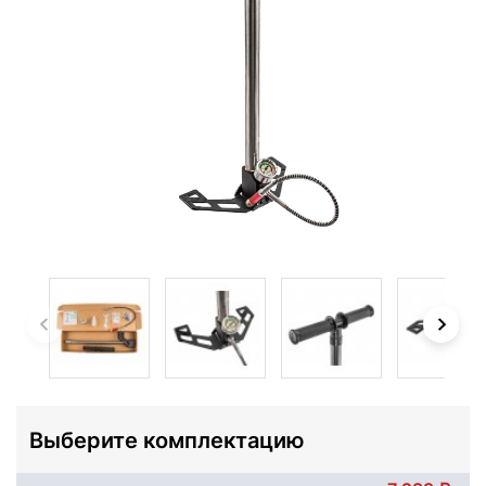
Выберите комплектацию