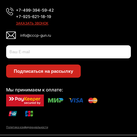
+7-499-394-59-42
+7-925-621-18-19
ЗАКАЗАТЬ ЗВОНОК
info@cccp-gun.ru
Подписаться на рассылку
Мы принимаем к оплате:
Политика конфиденциальности