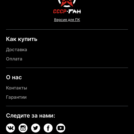
Версия для ПК
Как купить
Доставка
Оплата
О нас
Контакты
Гарантии
Следите за нами: