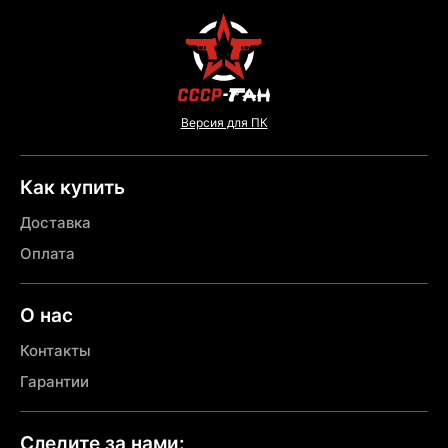
Версия для ПК
Как купить
Доставка
Оплата
О нас
Контакты
Гарантии
Следите за нами: