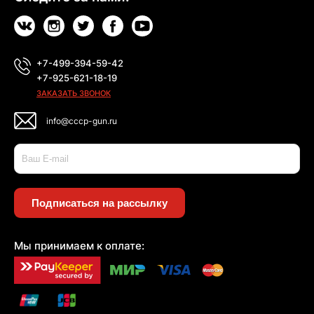
+7-499-394-59-42
+7-925-621-18-19
ЗАКАЗАТЬ ЗВОНОК
info@cccp-gun.ru
Подписаться на рассылку
Мы принимаем к оплате: