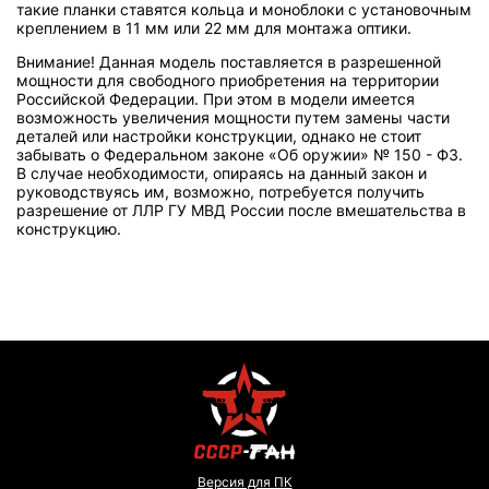
такие планки ставятся кольца и моноблоки с установочным
креплением в 11 мм или 22 мм для монтажа оптики.
Внимание! Данная модель поставляется в разрешенной
мощности для свободного приобретения на территории
Российской Федерации. При этом в модели имеется
возможность увеличения мощности путем замены части
деталей или настройки конструкции, однако не стоит
забывать о Федеральном законе «Об оружии» № 150 - ФЗ.
В случае необходимости, опираясь на данный закон и
руководствуясь им, возможно, потребуется получить
разрешение от ЛЛР ГУ МВД России после вмешательства в
конструкцию.
Версия для ПК