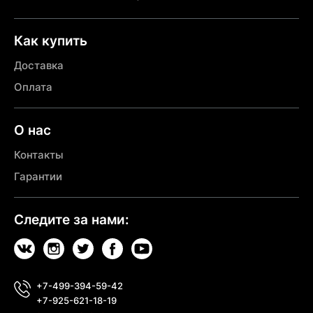
Как купить
Доставка
Оплата
О нас
Контакты
Гарантии
Следите за нами:
+7-499-394-59-42
+7-925-621-18-19