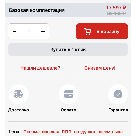
17 597
Базовая комплектация
32 488
1
В корзину
Купить в 1 клик
Нашли дешевле?
Снизим цену!
Доставка
Оплата
Гарантия
Теги:
Пневматическая
ППП
воздушка
пневматика