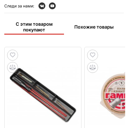
Следи за нами:
С этим товаром
Похожие товары
покупают