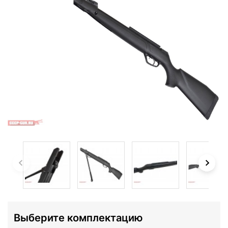
Выберите комплектацию