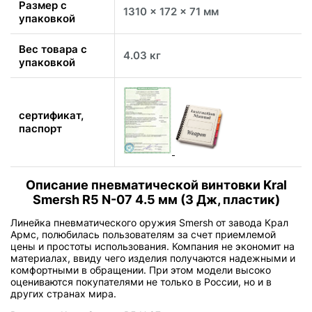
Размер с
1310 x 172 x 71 мм
упаковкой
Вес товара с
4.03 кг
упаковкой
сертификат,
паспорт
Описание пневматической винтовки Kral
Smersh R5 N-07 4.5 мм (3 Дж, пластик)
Линейка пневматического оружия Smersh от завода Крал
Армс, полюбилась пользователям за счет приемлемой
цены и простоты использования. Компания не экономит на
материалах, ввиду чего изделия получаются надежными и
комфортными в обращении. При этом модели высоко
оцениваются покупателями не только в России, но и в
других странах мира.