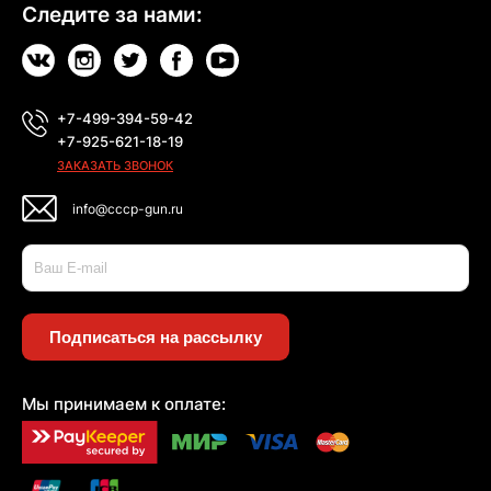
Следите за нами:
+7-499-394-59-42
+7-925-621-18-19
ЗАКАЗАТЬ ЗВОНОК
info@cccp-gun.ru
Подписаться на рассылку
Мы принимаем к оплате: