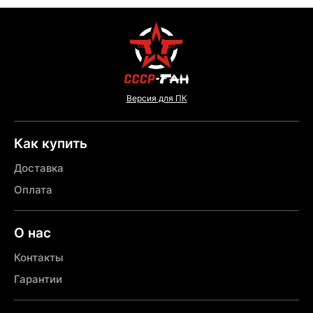
Версия для ПК
Как купить
Доставка
Оплата
О нас
Контакты
Гарантии