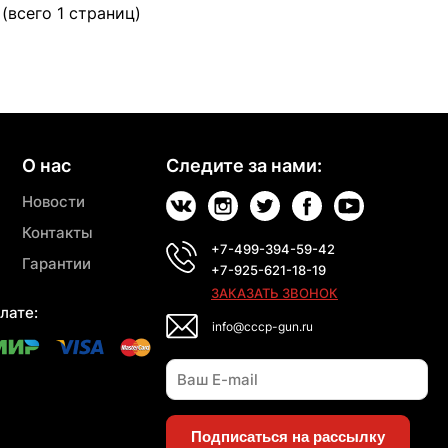
 (всего 1 страниц)
О нас
Следите за нами:
Новости
Контакты
+7-499-394-59-42
Гарантии
+7-925-621-18-19
ЗАКАЗАТЬ ЗВОНОК
лате:
info@cccp-gun.ru
Подписаться на рассылку