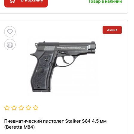
Товар в наличии
Акция
Пневматический пистолет Stalker S84 4.5 мм
(Beretta M84)