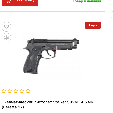
Товар в наличии
Акция
Пневматический пистолет Stalker S92ME 4.5 мм
(Beretta 92)