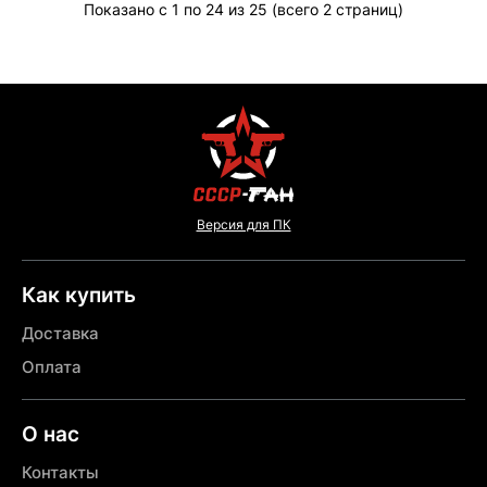
Показано с 1 по 24 из 25 (всего 2 страниц)
Версия для ПК
Как купить
Доставка
Оплата
О нас
Контакты