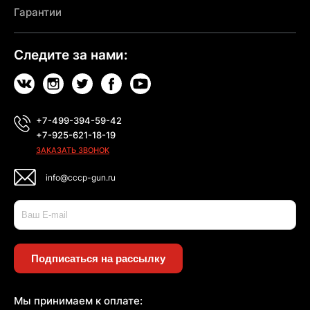
Гарантии
Следите за нами:
+7-499-394-59-42
+7-925-621-18-19
ЗАКАЗАТЬ ЗВОНОК
info@cccp-gun.ru
Подписаться на рассылку
Мы принимаем к оплате: