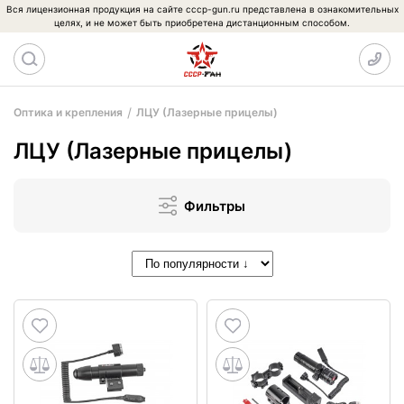
Вся лицензионная продукция на сайте cccp-gun.ru представлена в ознакомительных
целях, и не может быть приобретена дистанционным способом.
Оптика и крепления
ЛЦУ (Лазерные прицелы)
ЛЦУ (Лазерные прицелы)
Фильтры