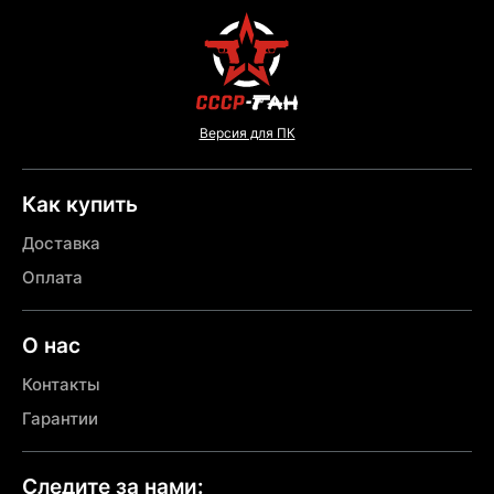
Версия для ПК
Как купить
Доставка
Оплата
О нас
Контакты
Гарантии
Следите за нами: