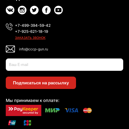
+7-499-394-59-42
+7-925-621-18-19
ЗАКАЗАТЬ ЗВОНОК
info@cccp-gun.ru
Подписаться на рассылку
Мы принимаем к оплате: