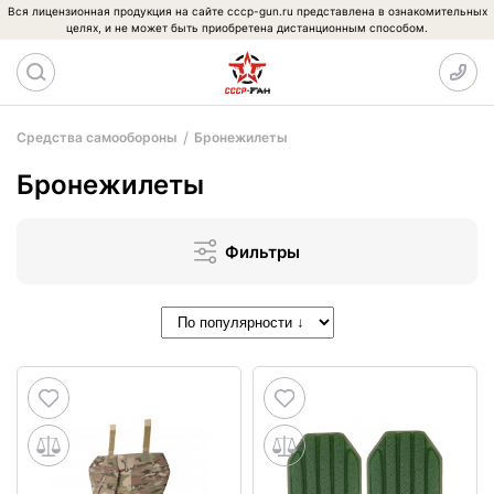
Вся лицензионная продукция на сайте cccp-gun.ru представлена в ознакомительных
целях, и не может быть приобретена дистанционным способом.
Средства самообороны
Бронежилеты
Бронежилеты
Фильтры