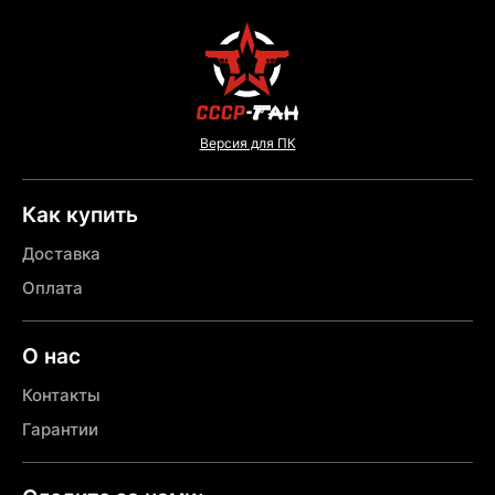
Версия для ПК
Как купить
Доставка
Оплата
О нас
Контакты
Гарантии