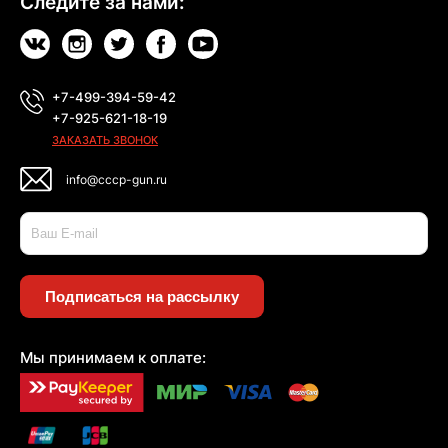
Следите за нами:
+7-499-394-59-42
+7-925-621-18-19
ЗАКАЗАТЬ ЗВОНОК
info@cccp-gun.ru
Подписаться на рассылку
Мы принимаем к оплате: