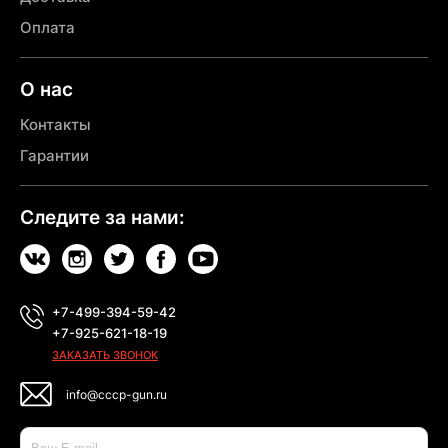
Оплата
О нас
Контакты
Гарантии
Следите за нами:
+7-499-394-59-42
+7-925-621-18-19
ЗАКАЗАТЬ ЗВОНОК
info@cccp-gun.ru