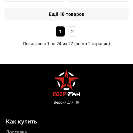
Ещё 18 товаров
1
2
Показано с 1 по 24 из 27 (всего 2 страниц)
Версия для ПК
Как купить
Доставка