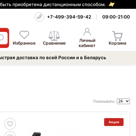
т быть приобретена дистанционным способом.
+7-499-394-59-42
09:00-21:00
Личный
Избранное
Сравнение
Корзина
кабинет
ыстрая доставка по всей России и в Беларусь
Показывать:
Акция