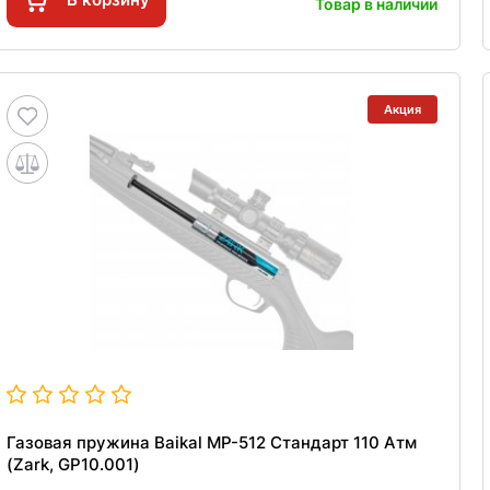
Товар в наличии
Акция
Газовая пружина Baikal MP-512 Стандарт 110 Атм
(Zark, GP10.001)