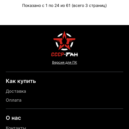
Показано с 1 по 24 из 61 (всего 3 страниц)
Версия для ПК
Как купить
Доставка
Оплата
О нас
Контакты