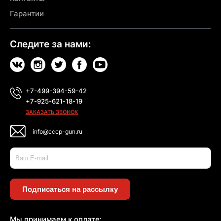
Гарантии
Следите за нами:
+7-499-394-59-42
+7-925-621-18-19
ЗАКАЗАТЬ ЗВОНОК
info@cccp-gun.ru
Подписаться на рассылку
Мы принимаем к оплате: