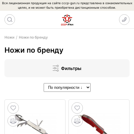
Вся лицензионная продукция на сайте cccp-gun.ru представлена в ознакомительных
целях, и не может быть приобретена дистанционным способом.
Ножи
Ножи по бренду
Ножи по бренду
Фильтры