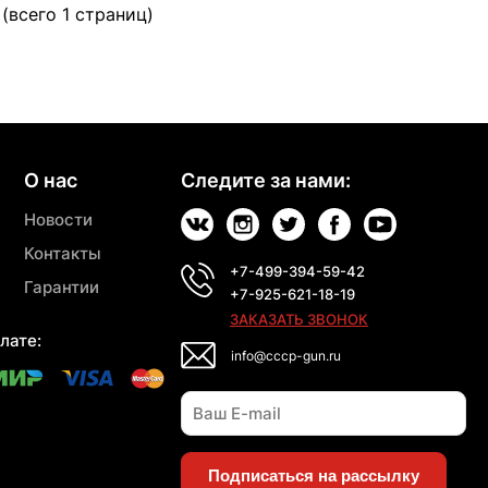
 (всего 1 страниц)
О нас
Следите за нами:
Новости
Контакты
+7-499-394-59-42
Гарантии
+7-925-621-18-19
ЗАКАЗАТЬ ЗВОНОК
лате:
info@cccp-gun.ru
Подписаться на рассылку