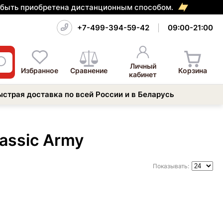
т быть приобретена дистанционным способом.
+7-499-394-59-42
09:00-21:00
Личный
Избранное
Сравнение
Корзина
кабинет
ыстрая доставка по всей России и в Беларусь
assic Army
Показывать: