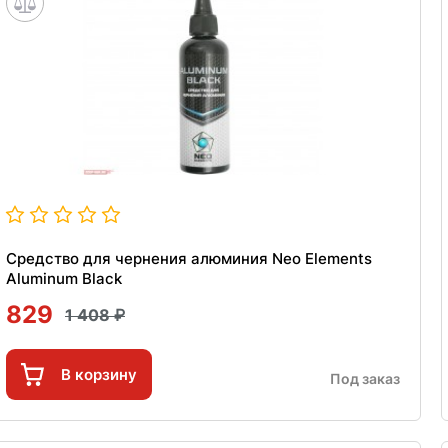
Средство для чернения алюминия Neo Elements
Aluminum Black
829
1 408
В корзину
Под заказ