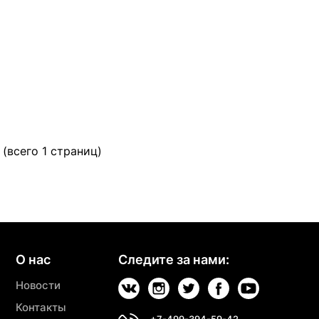
 (всего 1 страниц)
О нас
Следите за нами:
Новости
Контакты