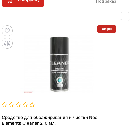
Под заказ
Акция
Средство для обезжиривания и чистки Neo
Elements Cleaner 210 мл.