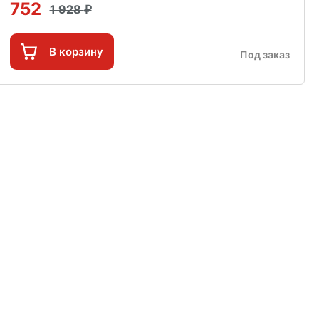
752
1 928
В корзину
Под заказ