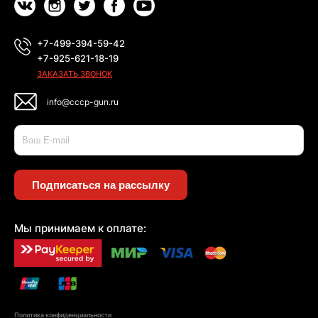
+7-499-394-59-42
+7-925-621-18-19
ЗАКАЗАТЬ ЗВОНОК
info@cccp-gun.ru
Подписаться на рассылку
Мы принимаем к оплате:
Политика конфиденциальности