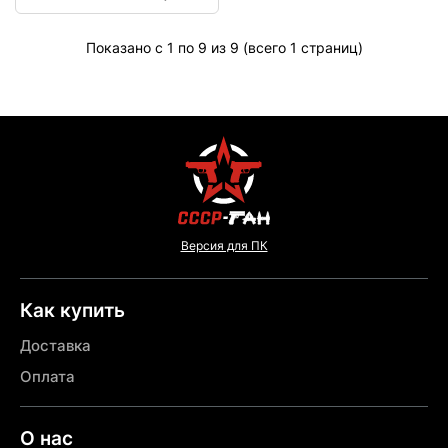
Показано с 1 по 9 из 9 (всего 1 страниц)
Версия для ПК
Как купить
Доставка
Оплата
О нас