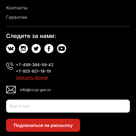
Контакты
Гарантии
Следите за нами:
+7-499-394-59-42
+7-925-621-18-19
ЗАКАЗАТЬ ЗВОНОК
info@cccp-gun.ru
Подписаться на рассылку