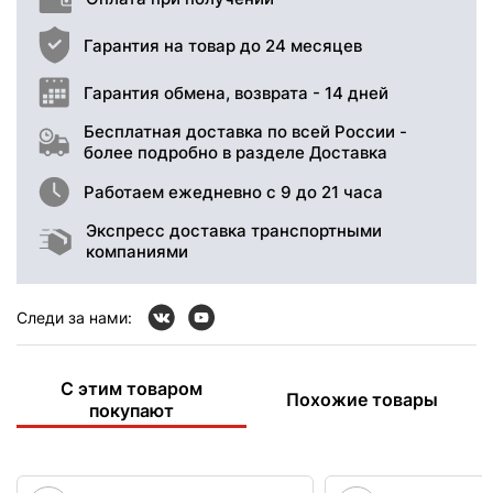
Гарантия на товар до 24 месяцев
Гарантия обмена, возврата - 14 дней
Бесплатная доставка по всей России -
более подробно в разделе Доставка
Работаем ежедневно с 9 до 21 часа
Экспресс доставка транспортными
компаниями
Следи за нами:
С этим товаром
Похожие товары
покупают