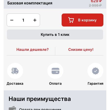
629
Базовая комплектация
2 998
1
В корзину
Купить в 1 клик
Нашли дешевле?
Снизим цену!
Доставка
Оплата
Гарантия
Наши преимущества
Оплата при получении