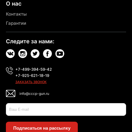
О нас
Контакты
Гарантии
Следите за нами:
+7-499-394-59-42
+7-925-621-18-19
ЗАКАЗАТЬ ЗВОНОК
info@cccp-gun.ru
Подписаться на рассылку