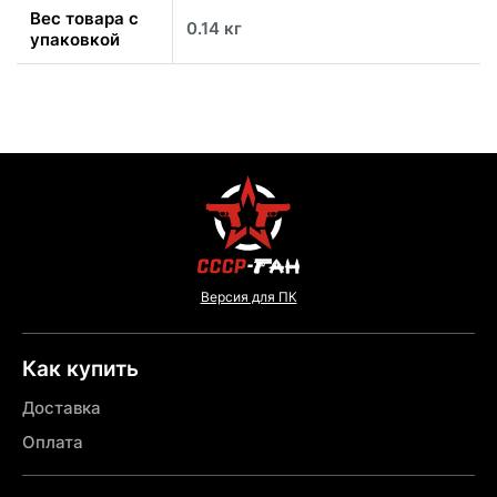
Вес товара с
0.14 кг
упаковкой
Версия для ПК
Как купить
Доставка
Оплата