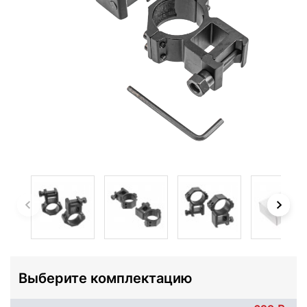
Выберите комплектацию