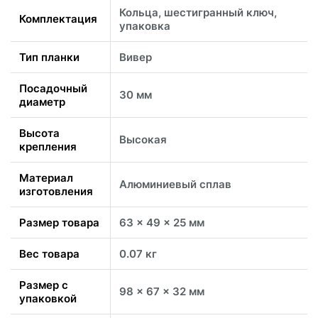
Кольца, шестигранный ключ,
Комплектация
упаковка
Тип планки
Вивер
Посадочный
30 мм
диаметр
Высота
Высокая
крепления
Материал
Алюминиевый сплав
изготовления
Размер товара
63 x 49 x 25 мм
Вес товара
0.07 кг
Размер с
98 x 67 x 32 мм
упаковкой