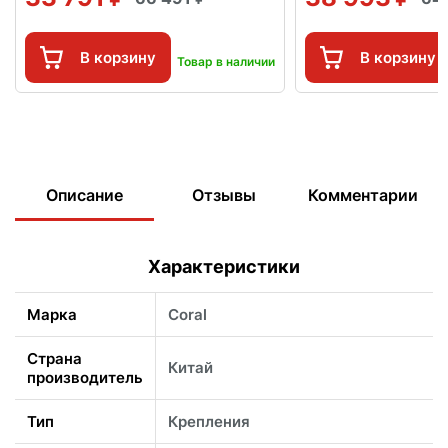
В корзину
В корзину
Товар в наличии
Описание
Отзывы
Комментарии
Характеристики
Марка
Coral
Страна
Китай
производитель
Тип
Крепления