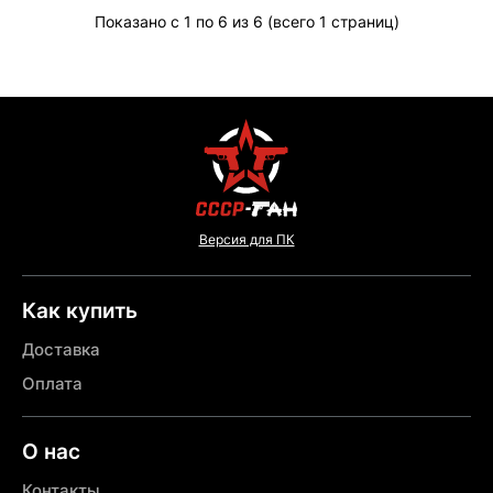
Показано с 1 по 6 из 6 (всего 1 страниц)
Версия для ПК
Как купить
Доставка
Оплата
О нас
Контакты