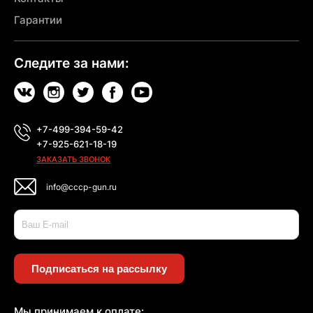
Гарантии
Следите за нами:
+7-499-394-59-42
+7-925-621-18-19
ЗАКАЗАТЬ ЗВОНОК
info@cccp-gun.ru
Подписаться на рассылку
Мы принимаем к оплате: