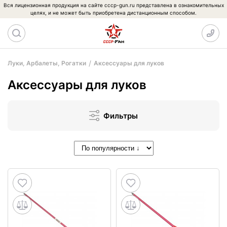
Вся лицензионная продукция на сайте cccp-gun.ru представлена в ознакомительных
целях, и не может быть приобретена дистанционным способом.
Луки, Арбалеты, Рогатки
Аксессуары для луков
Аксессуары для луков
Фильтры