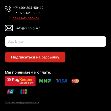
+7-499-394-59-42
+7-925-621-18-19
ЗАКАЗАТЬ ЗВОНОК
info@cccp-gun.ru
Подписаться на рассылку
Мы принимаем к оплате:
Политика конфиденциальности