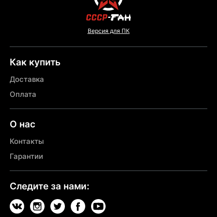
Версия для ПК
Как купить
Доставка
Оплата
О нас
Контакты
Гарантии
Следите за нами: