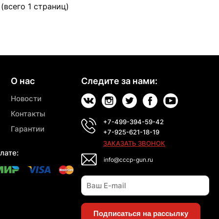
 (всего 1 страниц)
О нас
Следите за нами:
Новости
Контакты
+7-499-394-59-42
Гарантии
+7-925-621-18-19
ЗАКАЗАТЬ ЗВОНОК
лате:
info@cccp-gun.ru
Подписаться на рассылку