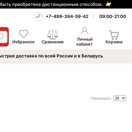
т быть приобретена дистанционным способом.
+7-499-394-59-42
09:00-21:00
Личный
Избранное
Сравнение
Корзина
кабинет
ыстрая доставка по всей России и в Беларусь
Показывать: