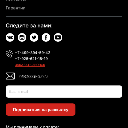
Гарантии
Следите за нами:
+7-499-394-59-42
+7-925-621-18-19
ЗАКАЗАТЬ ЗВОНОК
info@cccp-gun.ru
Подписаться на рассылку
Мы принимаем к оплате: