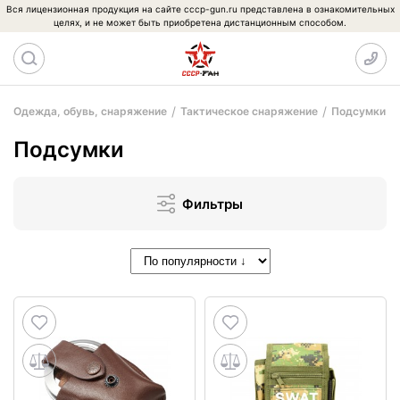
Вся лицензионная продукция на сайте cccp-gun.ru представлена в ознакомительных
целях, и не может быть приобретена дистанционным способом.
Одежда, обувь, снаряжение
Тактическое снаряжение
Подсумки
Подсумки
Фильтры