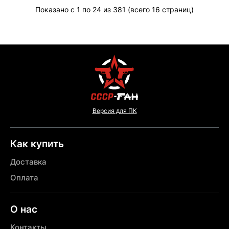
Показано с 1 по 24 из 381 (всего 16 страниц)
Версия для ПК
Как купить
Доставка
Оплата
О нас
Контакты