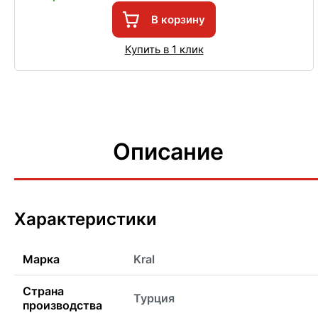
В корзину
Купить в 1 клик
Описание
Характеристики
Марка
Kral
Страна
Турция
производства