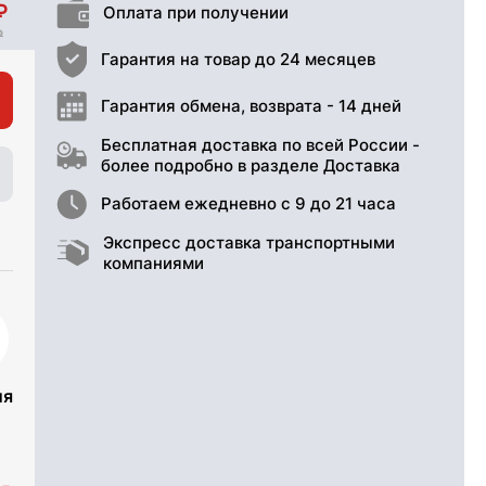
Оплата при получении
Гарантия на товар до 24 месяцев
Гарантия обмена, возврата - 14 дней
Бесплатная доставка по всей России -
более подробно в разделе Доставка
Работаем ежедневно с 9 до 21 часа
Экспресс доставка транспортными
компаниями
ия