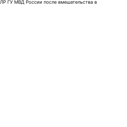
ЛЛР ГУ МВД России после вмешательства в