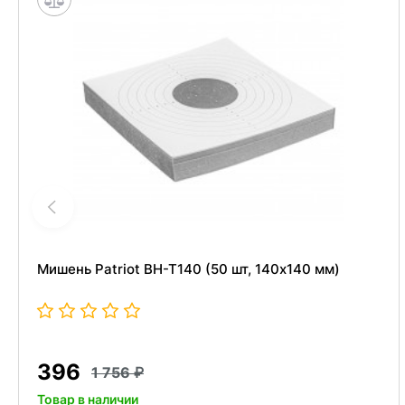
Мишень Patriot BH-T140 (50 шт, 140x140 мм)
396
1 756
Товар в наличии