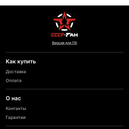
Версия для ПК
Как купить
Доставка
Оплата
О нас
Контакты
Гарантии