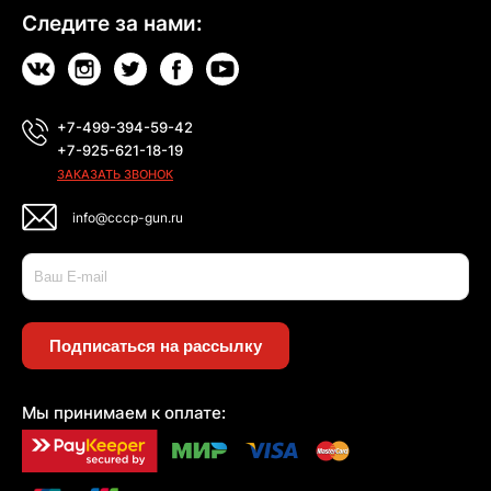
Следите за нами:
+7-499-394-59-42
+7-925-621-18-19
ЗАКАЗАТЬ ЗВОНОК
info@cccp-gun.ru
Подписаться на рассылку
Мы принимаем к оплате: