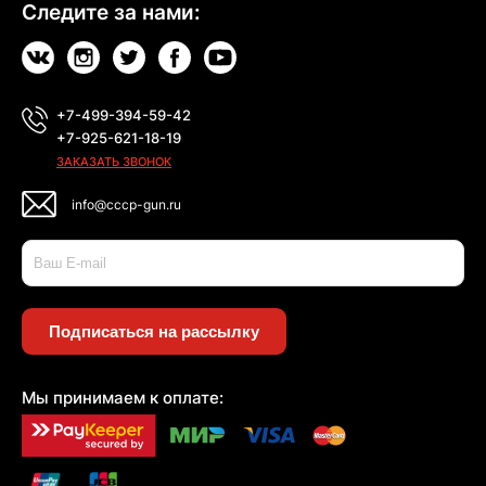
Следите за нами:
+7-499-394-59-42
+7-925-621-18-19
ЗАКАЗАТЬ ЗВОНОК
info@cccp-gun.ru
Подписаться на рассылку
Мы принимаем к оплате: