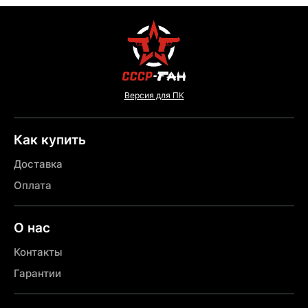
Версия для ПК
Как купить
Доставка
Оплата
О нас
Контакты
Гарантии