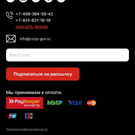
+7-499-394-59-42
+7-925-621-18-19
ЗАКАЗАТЬ ЗВОНОК
info@cccp-gun.ru
Подписаться на рассылку
Мы принимаем к оплате:
Политика конфиденциальности