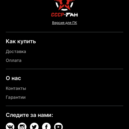
Версия для ПК
Как купить
Доставка
Оплата
О нас
Контакты
Гарантии
Следите за нами: