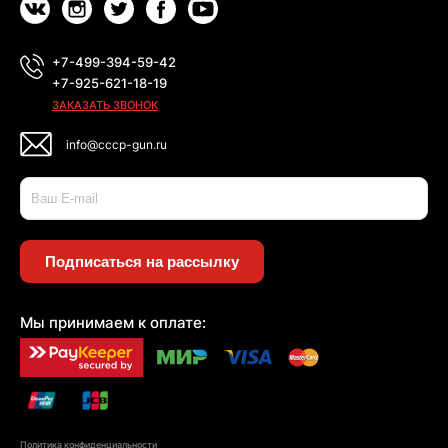
+7-499-394-59-42
+7-925-621-18-19
ЗАКАЗАТЬ ЗВОНОК
info@cccp-gun.ru
Подписаться на рассылку
Мы принимаем к оплате:
Политика конфиденциальности