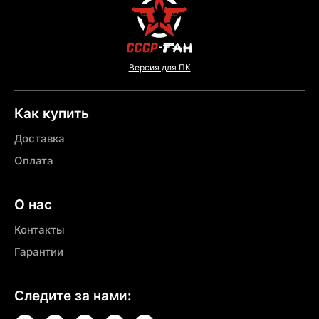
Версия для ПК
Как купить
Доставка
Оплата
О нас
Контакты
Гарантии
Следите за нами: