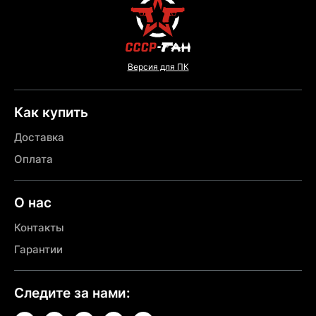
Версия для ПК
Как купить
Доставка
Оплата
О нас
Контакты
Гарантии
Следите за нами: