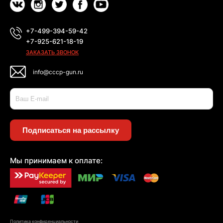
+7-499-394-59-42
+7-925-621-18-19
ЗАКАЗАТЬ ЗВОНОК
info@cccp-gun.ru
Подписаться на рассылку
Мы принимаем к оплате:
Политика конфиденциальности