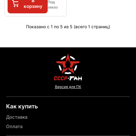
В
Под
корзину
заказ
Показано с 1 по 5 из 5 (всего 1 страниц)
Версия для ПК
Как купить
Доставка
Оплата