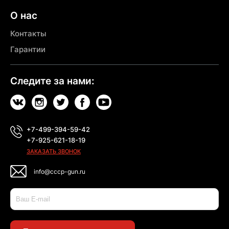
О нас
Контакты
Гарантии
Следите за нами:
+7-499-394-59-42
+7-925-621-18-19
ЗАКАЗАТЬ ЗВОНОК
info@cccp-gun.ru