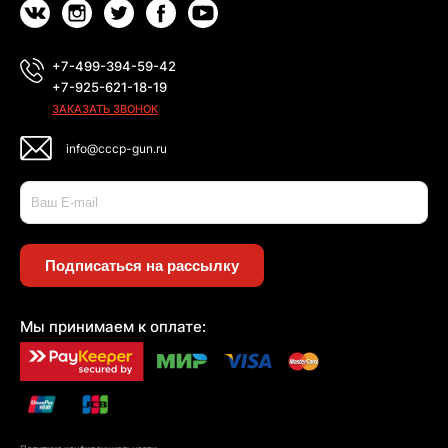
+7-499-394-59-42
+7-925-621-18-19
ЗАКАЗАТЬ ЗВОНОК
info@cccp-gun.ru
Подписаться на рассылку
Мы принимаем к оплате: