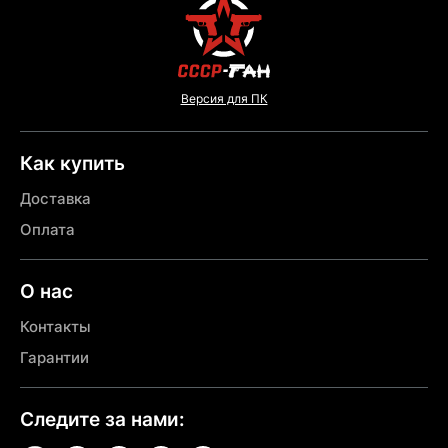
Версия для ПК
Как купить
Доставка
Оплата
О нас
Контакты
Гарантии
Следите за нами: