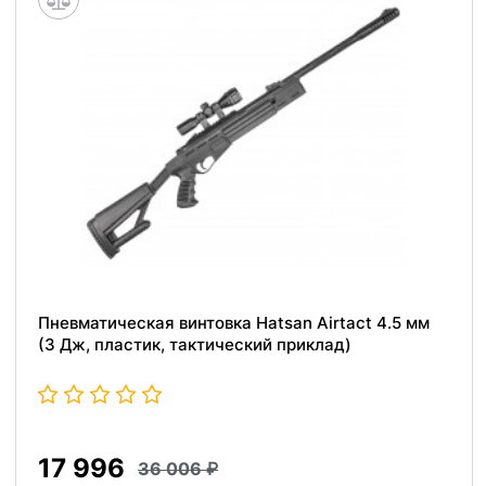
Пневматическая винтовка Hatsan Airtact 4.5 мм
(3 Дж, пластик, тактический приклад)
17 996
36 006