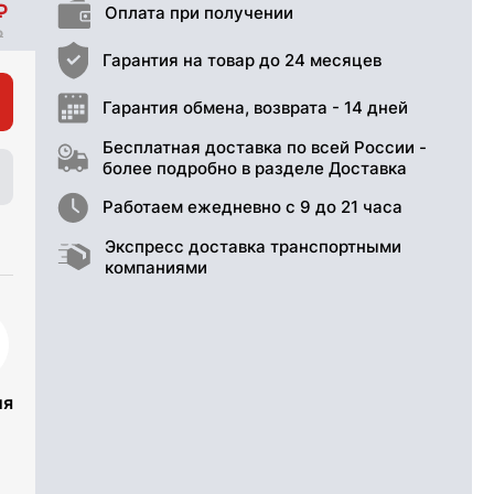
Оплата при получении
Гарантия на товар до 24 месяцев
Гарантия обмена, возврата - 14 дней
Бесплатная доставка по всей России -
более подробно в разделе Доставка
Работаем ежедневно с 9 до 21 часа
Экспресс доставка транспортными
компаниями
ия