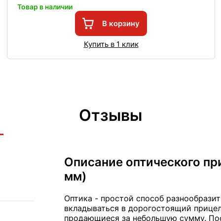
Товар в наличии
В корзину
Купить в 1 клик
Отзывы
Описание оптического при
мм)
Оптика - простой способ разнообразит
вкладываться в дорогостоящий прицел
продающиеся за небольшую сумму. Пос