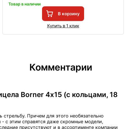
Товар в наличии
В корзину
Купить в 1 клик
Комментарии
цела Borner 4х15 (с кольцами, 18
ь стрельбу. Причем для этого необязательно
 - с этим справятся даже скромные модели,
ледние присутствуют и в ассортименте компании