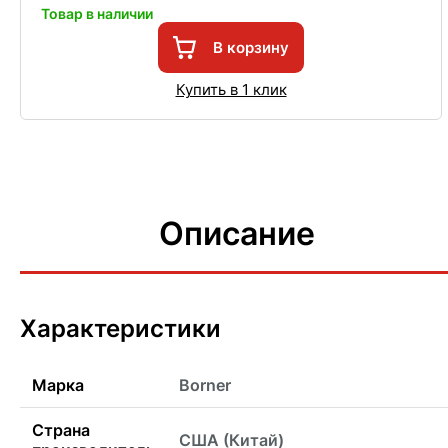
Товар в наличии
В корзину
Купить в 1 клик
Описание
Характеристики
Марка
Borner
Страна
США (Китай)