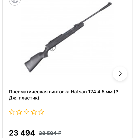
Пневматическая винтовка Hatsan 124 4.5 мм (3
Дж, пластик)
23 494
38 504