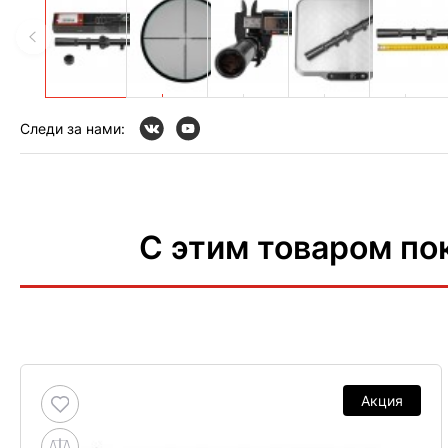
Следи за нами:
С этим товаром по
Акция