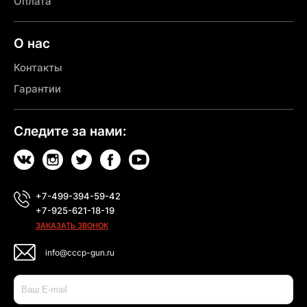
Оплата
О нас
Контакты
Гарантии
Следите за нами:
+7-499-394-59-42
+7-925-621-18-19
ЗАКАЗАТЬ ЗВОНОК
info@cccp-gun.ru