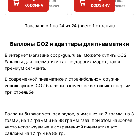
Под
Под
корзину
корзину
заказ
заказ
Показано с 1 по 24 из 24 (всего 1 страниц)
Баллоны СО2 и адаптеры для пневматики
В интернет магазине cccp-gun.ru вы можете купить СО2
баллоны для пневматики как не дорогих марок, так и
премиум сегмента.
В современной пневматике и страйкбольном оружии
используются CO2 баллоны в качестве источника энергии
при стрельбе.
Баллоны бывают четырех видов, а именно: на 7 грамм, на 8
грамм, на 12 грамм и на 88 грамм газа, при этом наиболее
часто используемые в современной пневматике это
баллоны на 12 гр и на 88 гр.