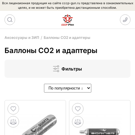
Вся лицензионная продукция на сайте cccp-gun.ru представлена в ознакомительных
целях, и не может быть приобретена дистанционным способом.
Аксессуары и ЗИП
Баллоны CO2 и адаптеры
Баллоны CO2 и адаптеры
Фильтры