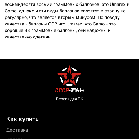
восьмидесяти восьми граммовых баллонов, это Umarex и
Gamo, однако и эти виды баллонов ввозятся в страну не
регулярно, что является вторым минусом. По поводу
качества - баллоны СО2 что Umarex, что Gamo - это
хорошие 88 граммовые баллоны, они надежны и
качественно сделаны.
Версия для ПК
Как купить
Доставка