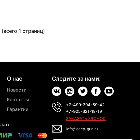
 (всего 1 страниц)
О нас
Следите за нами:
Новости
Контакты
+7-499-394-59-42
Гарантии
+7-925-621-18-19
ЗАКАЗАТЬ ЗВОНОК
лате:
info@cccp-gun.ru