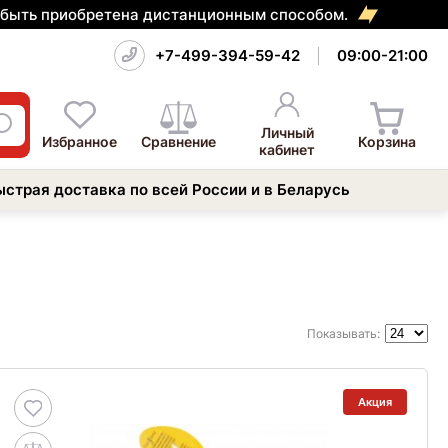
т быть приобретена дистанционным способом.
+7-499-394-59-42
09:00-21:00
Личный
Избранное
Сравнение
Корзина
кабинет
ыстрая доставка по всей России и в Беларусь
Показывать:
Акция