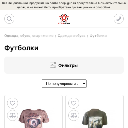
Вся лицензионная продукция на сайте cccp-gun.ru представлена в ознакомительных
целях, и не может быть приобретена дистанционным способом.
Одежда, обувь, снаряжение
Одежда и обувь
Футболки
Футболки
Фильтры