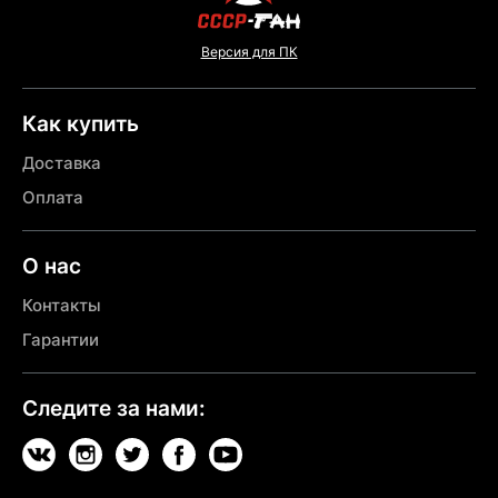
Версия для ПК
Как купить
Доставка
Оплата
О нас
Контакты
Гарантии
Следите за нами: