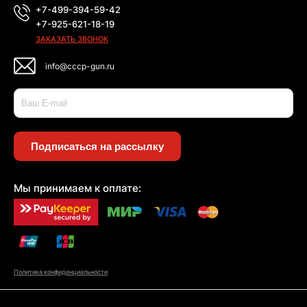
+7-499-394-59-42
+7-925-621-18-19
ЗАКАЗАТЬ ЗВОНОК
info@cccp-gun.ru
Подписаться на рассылку
Мы принимаем к оплате:
Политика конфиденциальности