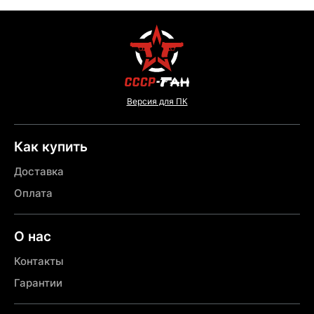
Версия для ПК
Как купить
Доставка
Оплата
О нас
Контакты
Гарантии