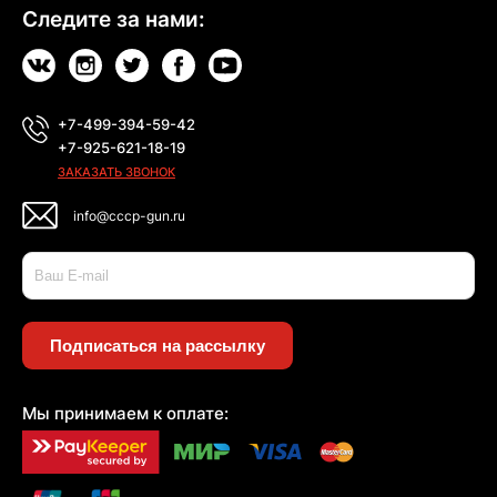
Следите за нами:
+7-499-394-59-42
+7-925-621-18-19
ЗАКАЗАТЬ ЗВОНОК
info@cccp-gun.ru
Подписаться на рассылку
Мы принимаем к оплате: