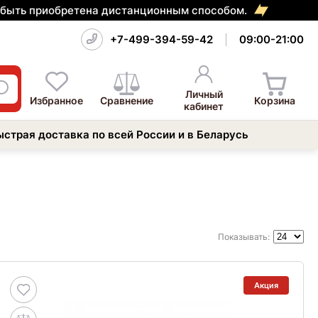
т быть приобретена дистанционным способом.
+7-499-394-59-42
09:00-21:00
Личный
Избранное
Сравнение
Корзина
кабинет
ыстрая доставка по всей России и в Беларусь
Показывать:
Акция