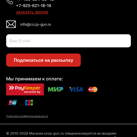
+7-925-621-18-19
ЗАКАЗАТЬ ЗВОНОК
info@cccp-gun.ru
Подписаться на рассылку
Мы принимаем к оплате:
Политика конфиденциальности
© 2010-2026 Магазин cccp-gun.ru специализируется на продаже