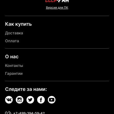
Версия для ПК
Как купить
Доставка
Оплата
О нас
Контакты
Гарантии
Следите за нами:
+7-499-394-59-42