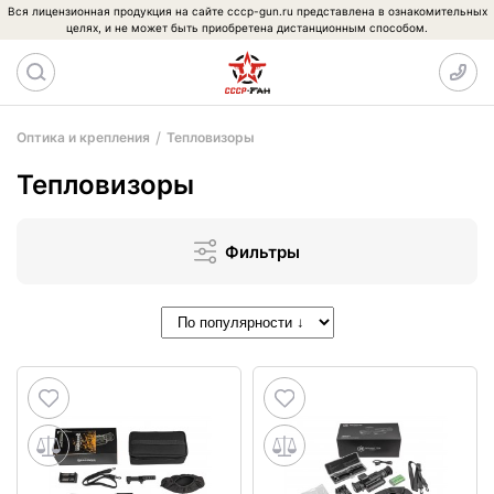
Вся лицензионная продукция на сайте cccp-gun.ru представлена в ознакомительных
целях, и не может быть приобретена дистанционным способом.
Оптика и крепления
Тепловизоры
Тепловизоры
Фильтры