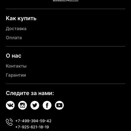
Как купить
Доставка
Оплата
О нас
Контакты
Гарантии
Следите за нами:
+7-499-394-59-42
+7-925-621-18-19