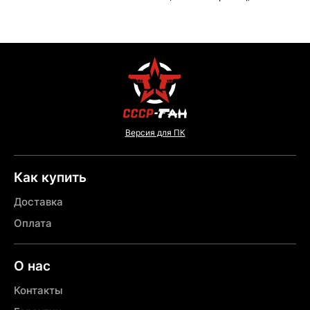
Версия для ПК
Как купить
Доставка
Оплата
О нас
Контакты