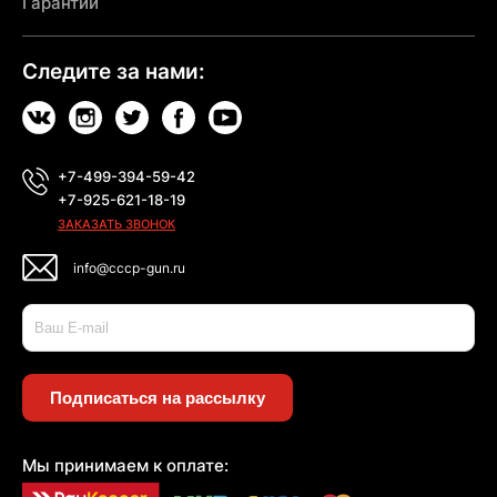
Гарантии
Следите за нами:
+7-499-394-59-42
+7-925-621-18-19
ЗАКАЗАТЬ ЗВОНОК
info@cccp-gun.ru
Подписаться на рассылку
Мы принимаем к оплате: