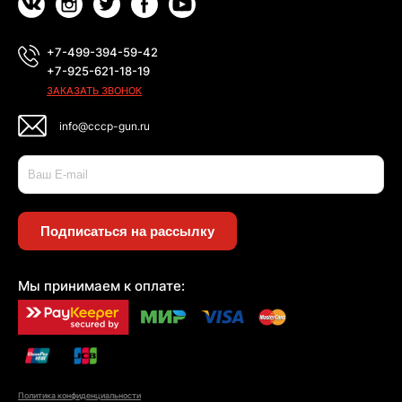
+7-499-394-59-42
+7-925-621-18-19
ЗАКАЗАТЬ ЗВОНОК
info@cccp-gun.ru
Подписаться на рассылку
Мы принимаем к оплате:
Политика конфиденциальности