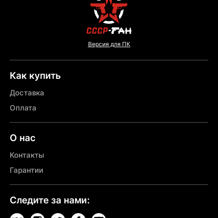
Версия для ПК
Как купить
Доставка
Оплата
О нас
Контакты
Гарантии
Следите за нами: