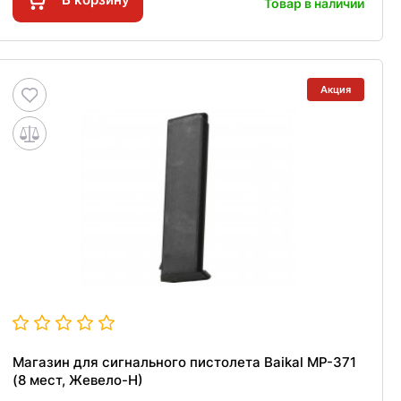
Товар в наличии
Акция
Магазин для сигнального пистолета Baikal МР-371
(8 мест, Жевело-Н)