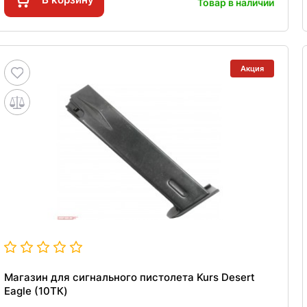
Товар в наличии
Акция
Магазин для сигнального пистолета Kurs Desert
Eagle (10ТК)