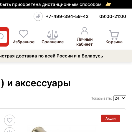
т быть приобретена дистанционным способом.
+7-499-394-59-42
09:00-21:00
Личный
Избранное
Сравнение
Корзина
кабинет
ыстрая доставка по всей России и в Беларусь
) и аксессуары
Показывать:
Акция