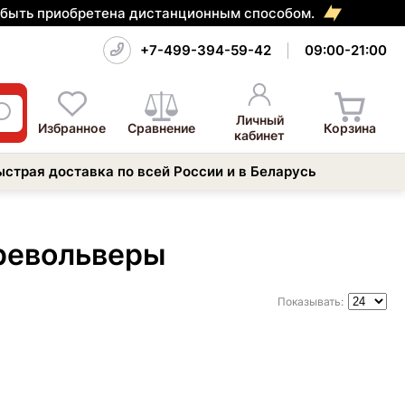
т быть приобретена дистанционным способом.
+7-499-394-59-42
09:00-21:00
Личный
Избранное
Сравнение
Корзина
кабинет
ыстрая доставка по всей России и в Беларусь
револьверы
Показывать: