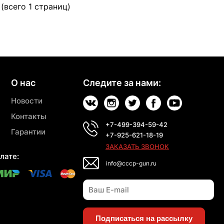
 (всего 1 страниц)
О нас
Следите за нами:
Новости
Контакты
+7-499-394-59-42
Гарантии
+7-925-621-18-19
ЗАКАЗАТЬ ЗВОНОК
лате:
info@cccp-gun.ru
Подписаться на рассылку